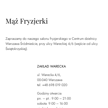
Mąż Fryzjerki
Zapraszamy do naszego salonu fryzjerskiego w Centrum dzielnicy
Warszawa Śródmieście, przy ulicy Wareckiej 4/6 (wejście od ulicy
Świętokrzyskiej).
ZAKŁAD WARECKA
ul. Warecka 4/6,
00-040 Warszawa
tel: +48 698 019 020
Godziny otwarcia:
pn. – pt.: 9:00 – 21:00
sobota: 9:00 – 16:00