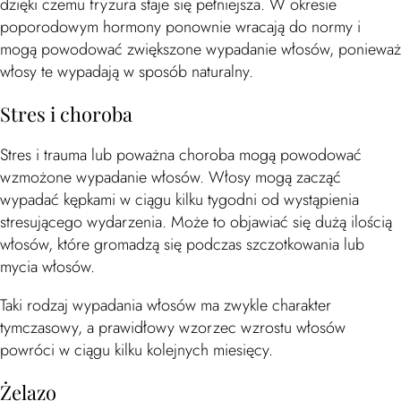
dzięki czemu fryzura staje się pełniejsza. W okresie
poporodowym hormony ponownie wracają do normy i
mogą powodować zwiększone wypadanie włosów, ponieważ
włosy te wypadają w sposób naturalny.
Stres i choroba
Stres i trauma lub poważna choroba mogą powodować
wzmożone wypadanie włosów. Włosy mogą zacząć
wypadać kępkami w ciągu kilku tygodni od wystąpienia
stresującego wydarzenia. Może to objawiać się dużą ilością
włosów, które gromadzą się podczas szczotkowania lub
mycia włosów.
Taki rodzaj wypadania włosów ma zwykle charakter
tymczasowy, a prawidłowy wzorzec wzrostu włosów
powróci w ciągu kilku kolejnych miesięcy.
Żelazo