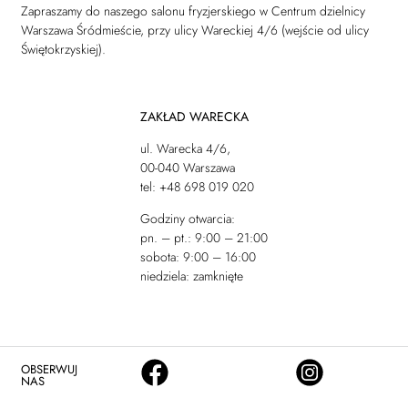
Zapraszamy do naszego salonu fryzjerskiego w Centrum dzielnicy
Warszawa Śródmieście, przy ulicy Wareckiej 4/6 (wejście od ulicy
Świętokrzyskiej).
ZAKŁAD WARECKA
ul. Warecka 4/6,
00-040 Warszawa
tel: +48 698 019 020
Godziny otwarcia:
pn. – pt.: 9:00 – 21:00
sobota: 9:00 – 16:00
niedziela: zamknięte
OBSERWUJ
NAS