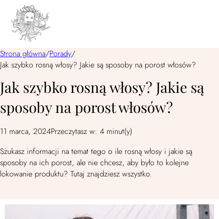
Strona główna
/
Porady
/
Jak szybko rosną włosy? Jakie są sposoby na porost włosów?
Jak szybko rosną włosy? Jakie są
sposoby na porost włosów?
11 marca, 2024
Przeczytasz w: 4 minut(y)
Szukasz informacji na temat tego o ile rosną włosy i jakie są
sposoby na ich porost, ale nie chcesz, aby było to kolejne
lokowanie produktu? Tutaj znajdziesz wszystko.