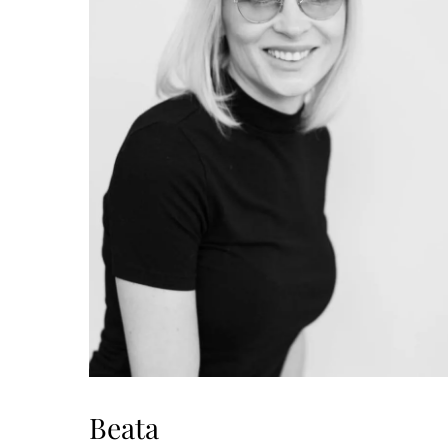
Beata