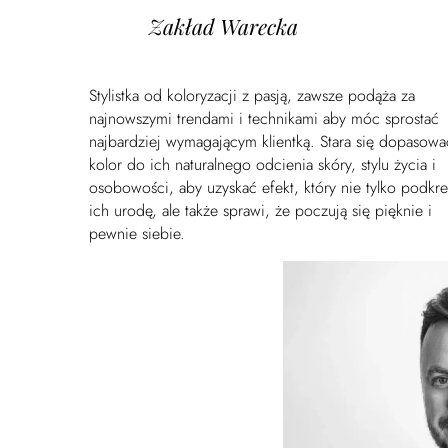
Zakład Warecka
Stylistka od koloryzacji z pasją, zawsze podąża za
najnowszymi trendami i technikami aby móc sprostać
najbardziej wymagającym klientką. Stara się dopasowa
kolor do ich naturalnego odcienia skóry, stylu życia i
osobowości, aby uzyskać efekt, który nie tylko podkreś
ich urodę, ale także sprawi, że poczują się pięknie i
pewnie siebie.