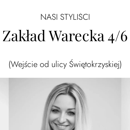
NASI STYLIŚCI
Zakład Warecka 4/6
(Wejście od ulicy Świętokrzyskiej)