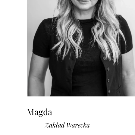
Magda
Zakład Warecka