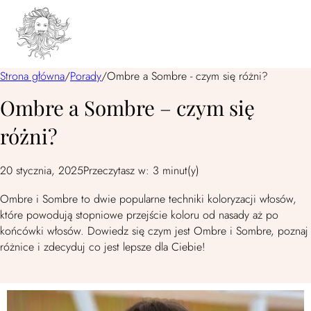
Strona główna
/
Porady
/
Ombre a Sombre - czym się różni?
Ombre a Sombre – czym się
różni?
20 stycznia, 2025
Przeczytasz w: 3 minut(y)
Ombre i Sombre to dwie popularne techniki koloryzacji włosów,
które powodują stopniowe przejście koloru od nasady aż po
końcówki włosów. Dowiedz się czym jest Ombre i Sombre, poznaj
różnice i zdecyduj co jest lepsze dla Ciebie!