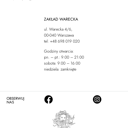
ZAKŁAD WARECKA
ul. Warecka 4/6,
00-040 Warszawa
tel: +48 698 019 020
Godziny otwarcia:
pn. – pt.: 9:00 – 21:00
sobota: 9:00 – 16:00
niedziela: zamknięte
OBSERWUJ
NAS