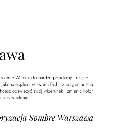
zawa
salonie Warecka to bardzo popularny i często
, jako specjaliści w swoim fachu z przyjemnością
chcesz odświeżyć swój wizerunek i zmienić kolor
naszym salonie!
oryzacja Sombre Warszawa