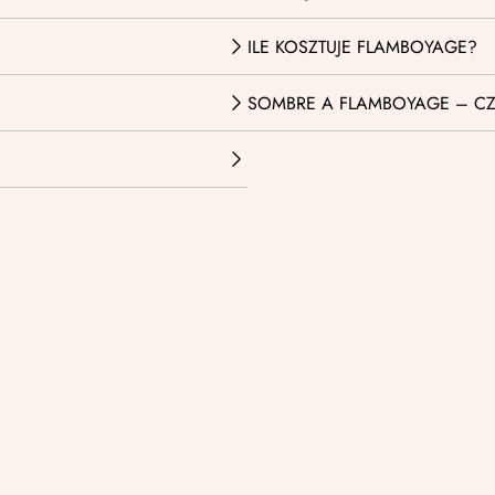
ILE KOSZTUJE FLAMBOYAGE?
SOMBRE A FLAMBOYAGE – CZ