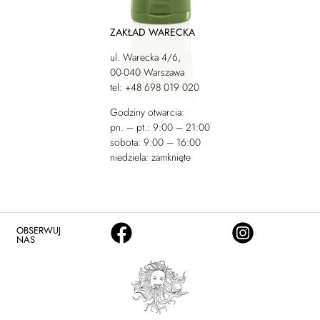
ZAKŁAD WARECKA
ul. Warecka 4/6,
00-040 Warszawa
tel: +48 698 019 020
Godziny otwarcia:
pn. – pt.: 9:00 – 21:00
sobota: 9:00 – 16:00
niedziela: zamknięte
OBSERWUJ
NAS