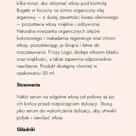
kilka minut, aby utrzymać włosy pod kontrolą.
Bogaty w łoczony na zimno organiczny olej
arganowy – o dużej zawartości kwasu oleinowego
– pozostawia włosy miękkie i odżywione.
Naturalna mieszanka organicznych olejów
kokosowego i makadamia regeneruje oraz chroni
włosy, pozostawiając je lśniące i łatwe do
rozczesywania. Frizzy Logic dodaje włosom blasku
oraz miękkości, a także zapewnia odpowiednie
nawilżenie. Produkt dostępny również w
opakowaniu 50 ml.
Stosowanie
Nałóż serum na wilgotne włosy od połowy aż po
ich końce przed rozpoczęciem stylizacji. Stosuj
jako serum do wykończenia stylizacji, aby utrwalić
połysk i nawilżyć włosy.
Składniki