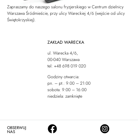
Zapraszamy do naszego salonu fryzjerskiego w Centrum dzielnicy
Warszawa Śródmieście, przy ulicy Wareckiej 4/6 (wejście od ulicy
Świętokrzyskiej).
ZAKŁAD WARECKA
ul. Warecka 4/6,
00-040 Warszawa
tel: +48 698 019 020
Godziny otwarcia:
pn. – pt.: 9:00 – 21:00
sobota: 9:00 – 16:00
niedziela: zamknięte
OBSERWUJ
NAS