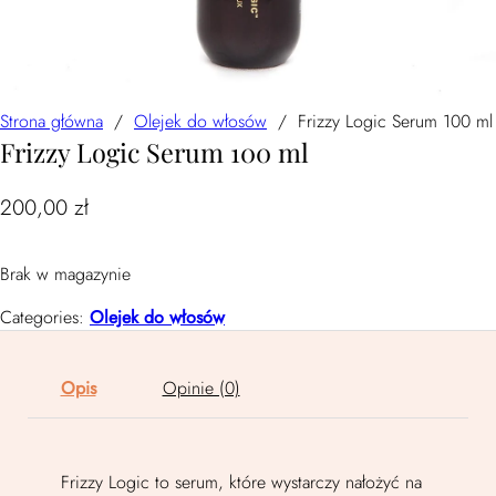
Strona główna
/
Olejek do włosów
/
Frizzy Logic Serum 100 ml
Frizzy Logic Serum 100 ml
200,00
zł
Brak w magazynie
Categories:
Olejek do włosów
Opis
Opinie (0)
Frizzy Logic to serum, które wystarczy nałożyć na