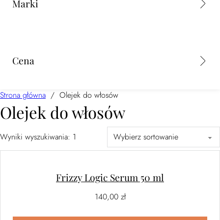
Marki
Cena
Strona główna
/
Olejek do włosów
Olejek do włosów
Wyniki wyszukiwania:
1
Frizzy Logic Serum 50 ml
140,00
zł