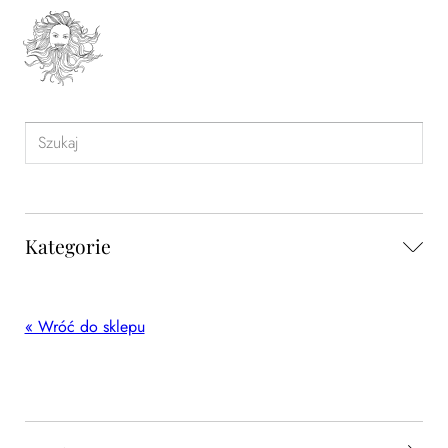
Kategorie
« Wróć do sklepu