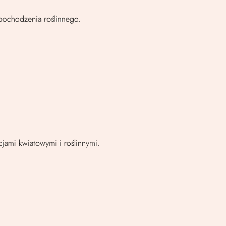
 pochodzenia roślinnego.
jami kwiatowymi i roślinnymi.