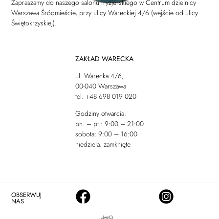
Zapraszamy do naszego salonu fryzjerskiego w Centrum dzielnicy
Warszawa Śródmieście, przy ulicy Wareckiej 4/6 (wejście od ulicy
Świętokrzyskiej).
ZAKŁAD WARECKA
ul. Warecka 4/6,
00-040 Warszawa
tel: +48 698 019 020
Godziny otwarcia:
pn. – pt.: 9:00 – 21:00
sobota: 9:00 – 16:00
niedziela: zamknięte
OBSERWUJ
NAS