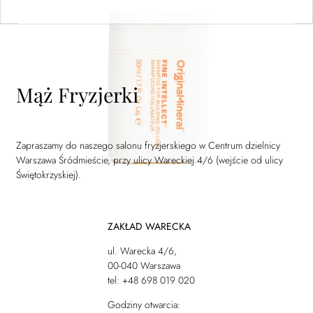
Mąż Fryzjerki
Zapraszamy do naszego salonu fryzjerskiego w Centrum dzielnicy
Warszawa Śródmieście, przy ulicy Wareckiej 4/6 (wejście od ulicy
Świętokrzyskiej).
ZAKŁAD WARECKA
ul. Warecka 4/6,
00-040 Warszawa
tel: +48 698 019 020
Godziny otwarcia: