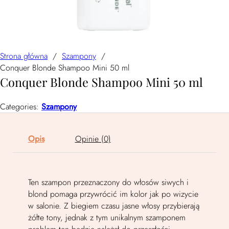
Strona główna
/
Szampony
/
Conquer Blonde Shampoo Mini 50 ml
Conquer Blonde Shampoo Mini 50 ml
Categories:
Szampony
Opis
Opinie (0)
Ten szampon przeznaczony do włosów siwych i
blond pomaga przywrócić im kolor jak po wizycie
w salonie. Z biegiem czasu jasne włosy przybierają
żółte tony, jednak z tym unikalnym szamponem