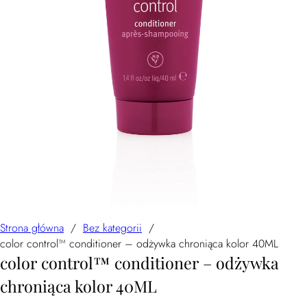
Strona główna
/
Bez kategorii
/
color control™ conditioner – odżywka chroniąca kolor 40ML
color control™ conditioner – odżywka
chroniąca kolor 40ML