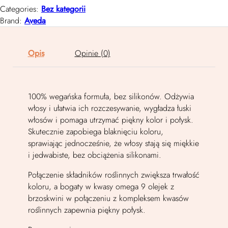
Categories:
Bez kategorii
Brand:
Aveda
Opis
Opinie (0)
100% wegańska formuła, bez silikonów. Odżywia
włosy i ułatwia ich rozczesywanie, wygładza łuski
włosów i pomaga utrzymać piękny kolor i połysk.
Skutecznie zapobiega blaknięciu koloru,
sprawiając jednocześnie, że włosy stają się miękkie
i jedwabiste, bez obciążenia silikonami.
Połączenie składników roślinnych zwiększa trwałość
koloru, a bogaty w kwasy omega 9 olejek z
brzoskwini w połączeniu z kompleksem kwasów
roślinnych zapewnia piękny połysk.