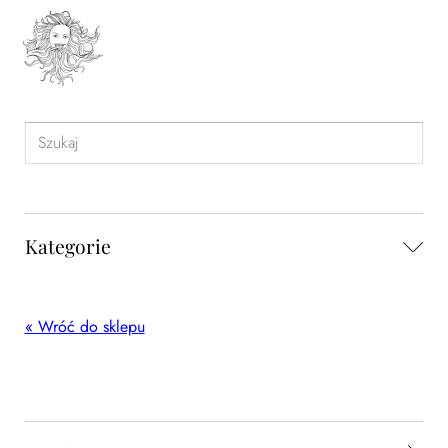
Kategorie
« Wróć do sklepu